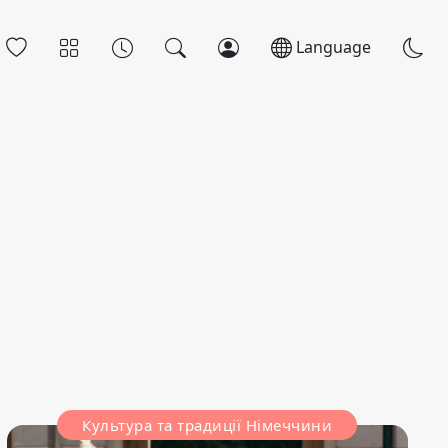
Language
Культура та традиції Німеччини