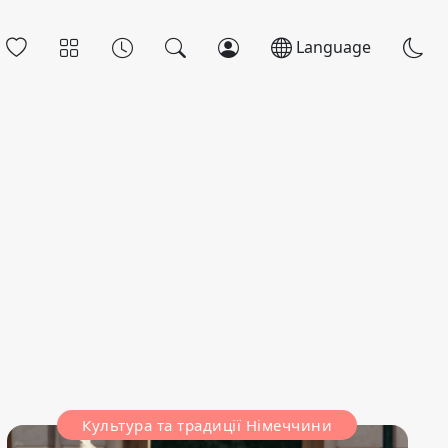
Language
Культура та традиції Німеччини