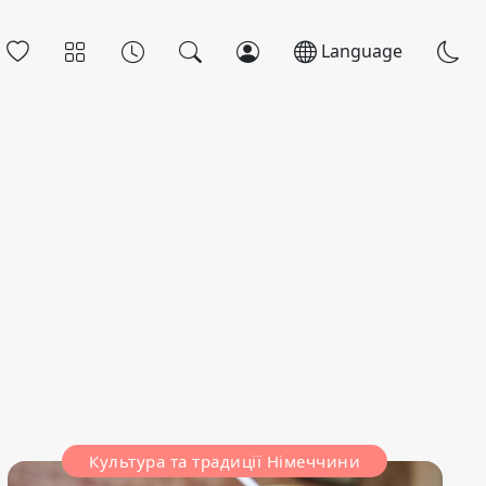
Language
Культура та традиції Німеччини