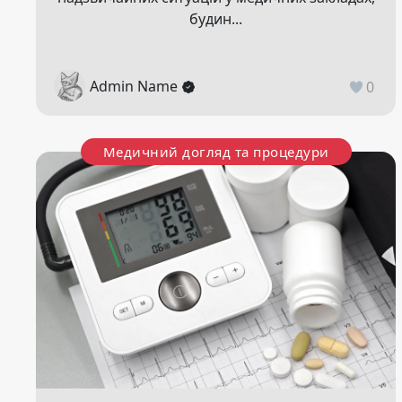
будин...
Admin Name
0
Медичний догляд та процедури