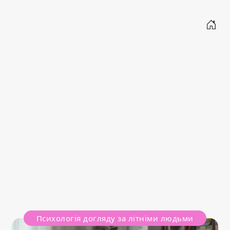
Психологія догляду за літніми людьми