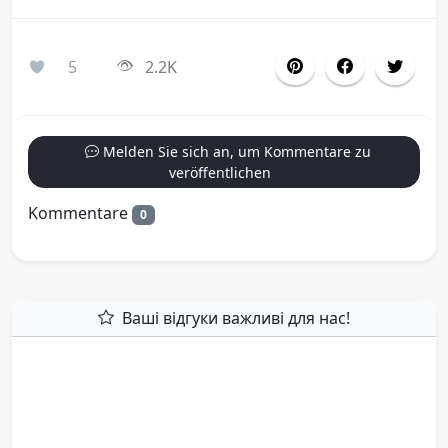
5
2.2K
Melden Sie sich an, um Kommentare zu
veröffentlichen
Kommentare
0
Ваші відгуки важливі для нас!