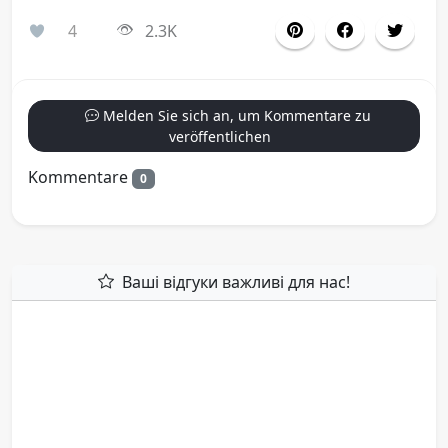
4
2.3K
Melden Sie sich an, um Kommentare zu
veröffentlichen
Kommentare
0
Ваші відгуки важливі для нас!