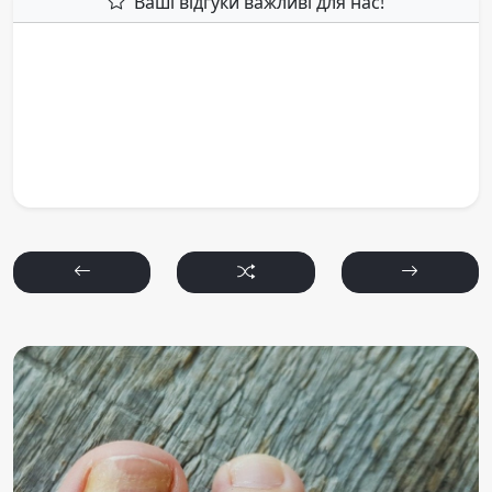
Ваші відгуки важливі для нас!