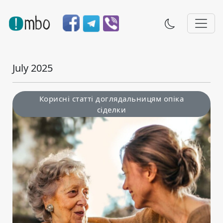
July 2025
Корисні статті доглядальницям опіка
сіделки