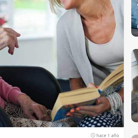
hace 1 año