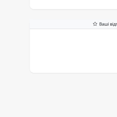
Ваші від