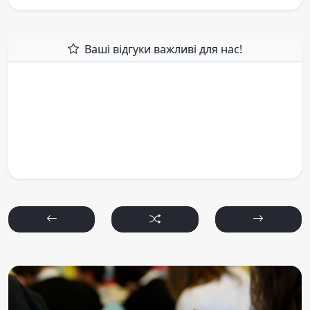
Ваші відгуки важливі для нас!