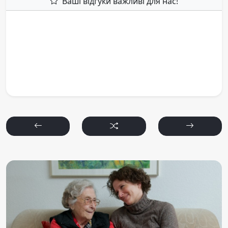
Ваші відгуки важливі для нас!