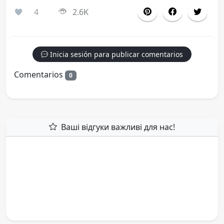
4
2.6K
Inicia sesión para publicar comentarios
Comentarios
0
Ваші відгуки важливі для нас!