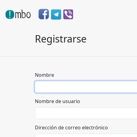
Registrarse
Nombre
Nombre de usuario
Dirección de correo electrónico