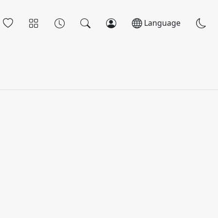
Language