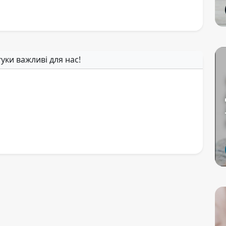
гуки важливі для нас!