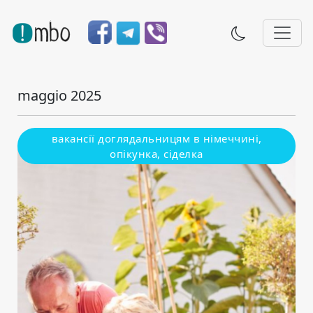
maggio 2025
вакансії доглядальницям в німеччині,
опікунка, сіделка