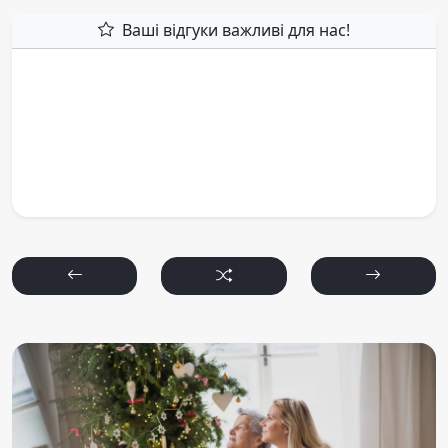
Ваші відгуки важливі для нас!