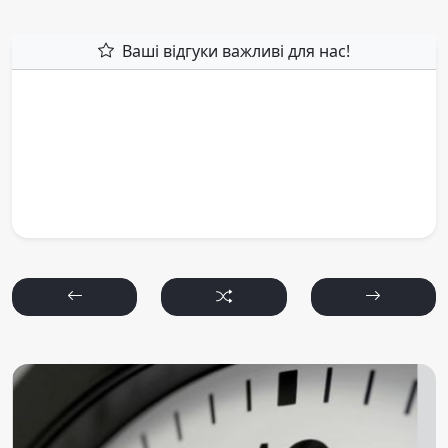
Ваші відгуки важливі для нас!