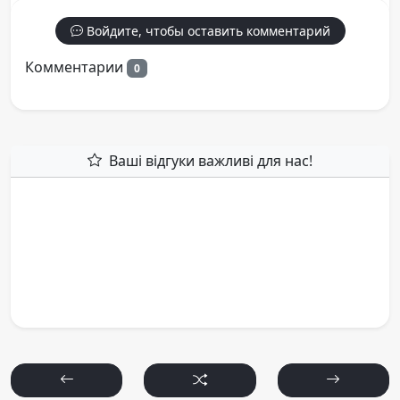
Войдите, чтобы оставить комментарий
Комментарии
0
Ваші відгуки важливі для нас!