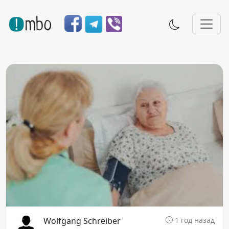
Wolfgang Schreiber
1 год назад