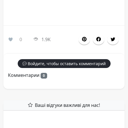
0
1.9K
Войдите, чтобы оставить комментарий
Комментарии
0
Ваші відгуки важливі для нас!