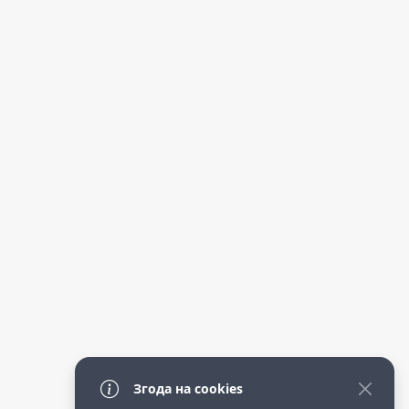
Згода на cookies