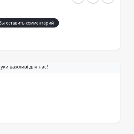
бы оставить комментарий
гуки важливі для нас!