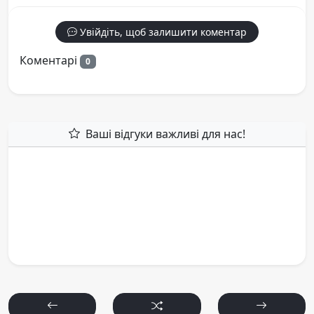
Увійдіть, щоб залишити коментар
Коментарі
0
Ваші відгуки важливі для нас!