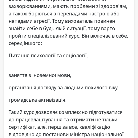
захворюваннями, мають проблеми зі здоров'ям,
а також борються з перепадами настрою або
нападами агресії. Тому вихователь повинен
знайти себе в будь-якій ситуації, тому варто
пройти спеціалізований курс. Він включає в себе,
серед іншого:
Питання психології та соціології,
заняття з іноземної мови,
організація догляду за людьми похилого віку,
громадська активізація.
Такий курс дозволяє комплексно підготуватися
до працевлаштування та отримати не тільки
сертифікат, але, перш за все, кваліфікацію
відповідно до постанови міністра національної