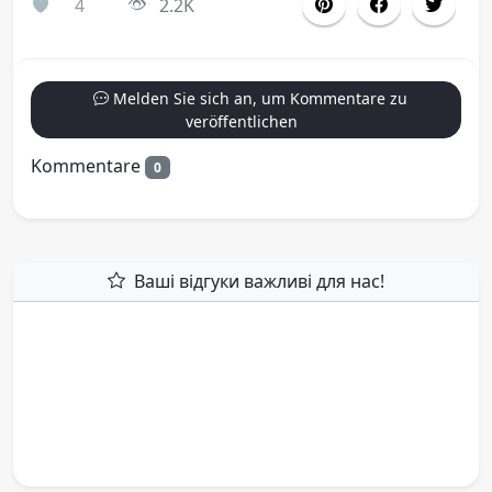
4
2.2K
Melden Sie sich an, um Kommentare zu
veröffentlichen
Kommentare
0
Ваші відгуки важливі для нас!