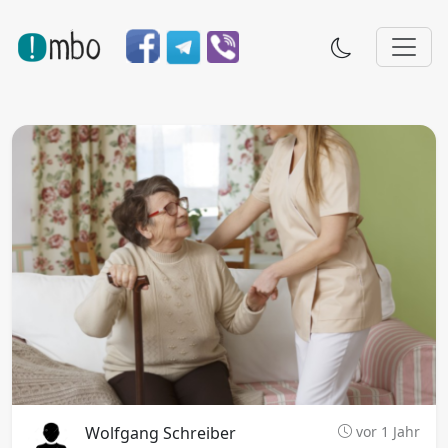
Wolfgang Schreiber
vor 1 Jahr