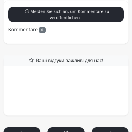
Melden Sie sich an, um Kommentare zu
veröffentlichen
Kommentare
0
Ваші відгуки важливі для нас!