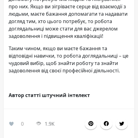
про них. Якщо ви зігріваєте серце від взаємодії з
людьми, маєте бажання допомагати та надавати
догляд тим, хто цього потребує, то робота
доглядальниці може стати для вас джерелом
задоволення і підвищення кваліфікації!
Таким чином, якщо ви маєте бажання та
відповідні навички, то робота доглядальниці – це
чудовий вибір, щоб знайти роботу та знайти
задоволення від своєї професійної діяльності.
Автор статті штучний інтелект
0
1.9K