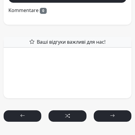
Kommentare
0
Ваші відгуки важливі для нас!