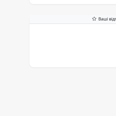
Ваші від