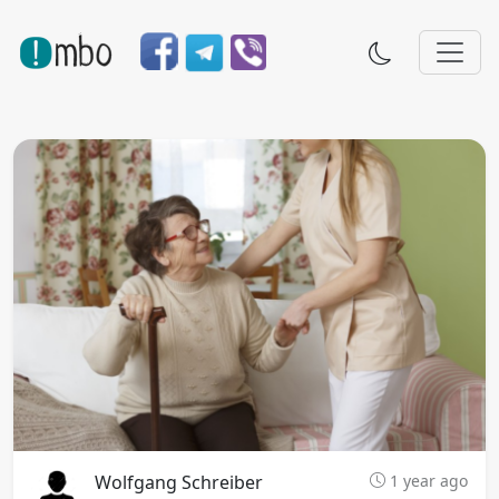
Wolfgang Schreiber
1 year ago