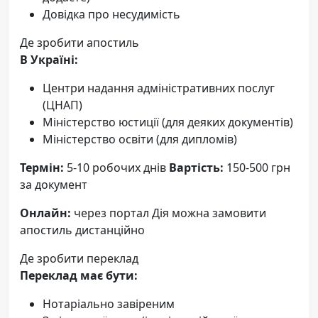
Довідка про несудимість
Де зробити апостиль
В Україні:
Центри надання адміністративних послуг
(ЦНАП)
Міністерство юстиції (для деяких документів)
Міністерство освіти (для дипломів)
Термін:
5-10 робочих днів
Вартість:
150-500 грн
за документ
Онлайн:
через портал Дія можна замовити
апостиль дистанційно
Де зробити переклад
Переклад має бути:
Нотаріально завіреним