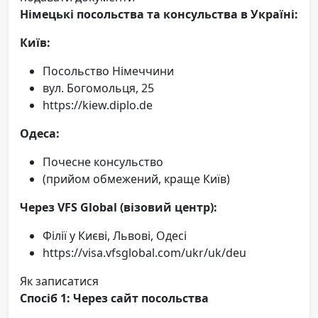
Німецькі посольства та консульства в Україні:
Київ:
Посольство Німеччини
вул. Богомольця, 25
https://kiew.diplo.de
Одеса:
Почесне консульство
(прийом обмежений, краще Київ)
Через VFS Global (візовий центр):
Філії у Києві, Львові, Одесі
https://visa.vfsglobal.com/ukr/uk/deu
Як записатися
Спосіб 1: Через сайт посольства