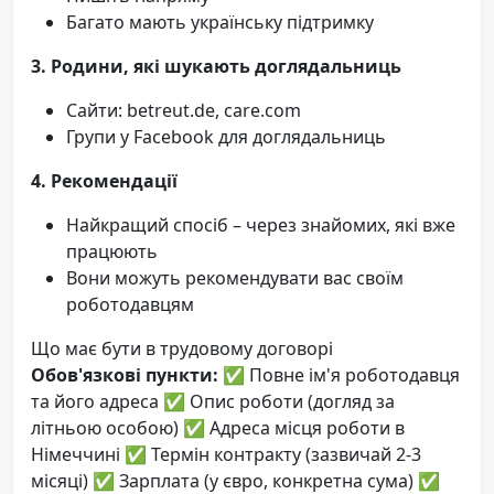
Багато мають українську підтримку
3. Родини, які шукають доглядальниць
Сайти: betreut.de, care.com
Групи у Facebook для доглядальниць
4. Рекомендації
Найкращий спосіб – через знайомих, які вже
працюють
Вони можуть рекомендувати вас своїм
роботодавцям
Що має бути в трудовому договорі
Обов'язкові пункти:
✅ Повне ім'я роботодавця
та його адреса ✅ Опис роботи (догляд за
літньою особою) ✅ Адреса місця роботи в
Німеччині ✅ Термін контракту (зазвичай 2-3
місяці) ✅ Зарплата (у євро, конкретна сума) ✅