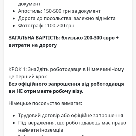
документ
Апостиль: 150-500 грн за документ
Дорога до посольства: залежно від міста
Фотографії: 100-200 грн
ЗАГАЛЬНА ВАРТІСТЬ: близько 200-300 євро +
витрати на дорогу
КРОК 1: Знайдіть роботодавця в НімеччиніЧому
це перший крок
Без офіційного запрошення від роботодавця
ви НЕ отримаєте робочу візу.
Німецьке посольство вимагає:
Трудовий договір або офіційне запрошення
Підтвердження, що роботодавець має право
наймати іноземців