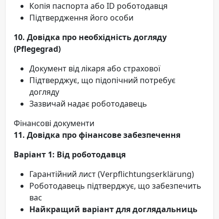
Копія паспорта або ID роботодавця
Підтвердження його особи
10. Довідка про необхідність догляду
(Pflegegrad)
Документ від лікаря або страхової
Підтверджує, що підопічний потребує
догляду
Зазвичай надає роботодавець
Фінансові документи
11. Довідка про фінансове забезпечення
Варіант 1: Від роботодавця
Гарантійний лист (Verpflichtungserklärung)
Роботодавець підтверджує, що забезпечить
вас
Найкращий варіант для доглядальниць