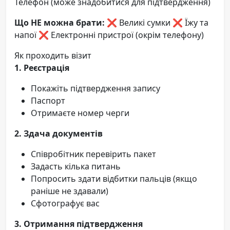
Телефон (може знадобитися для підтвердження)
Що НЕ можна брати:
❌ Великі сумки ❌ Їжу та
напої ❌ Електронні пристрої (окрім телефону)
Як проходить візит
1. Реєстрація
Покажіть підтвердження запису
Паспорт
Отримаєте номер черги
2. Здача документів
Співробітник перевірить пакет
Задасть кілька питань
Попросить здати відбитки пальців (якщо
раніше не здавали)
Сфотографує вас
3. Отримання підтвердження