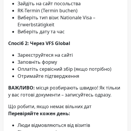
Зайдіть на сайт посольства
RK-Termin (Termin buchen)
Виберіть тип візи: Nationale Visa –
Erwerbstätigkeit
Виберіть дату та час
Спосіб 2: Через VFS Global
Зареєструйтеся на сайті
Заповніть форму
Оплатіть сервісний збір (якщо потрібно)
Отримайте підтвердження
ВАЖЛИВО:
місця розбирають швидко! Як тільки
у вас готові документи – записуйтесь одразу.
Що робити, якщо немає вільних дат
Перевіряйте кожен день:
Люди відмовляються від візитів