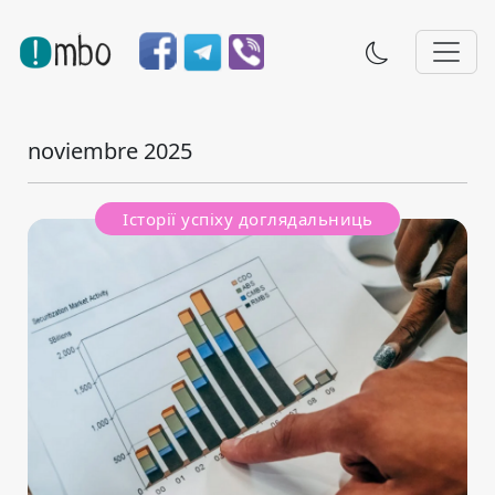
noviembre 2025
Історії успіху доглядальниць