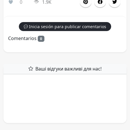
0
1.9K
Inicia sesión para publicar comentarios
Comentarios
0
Ваші відгуки важливі для нас!