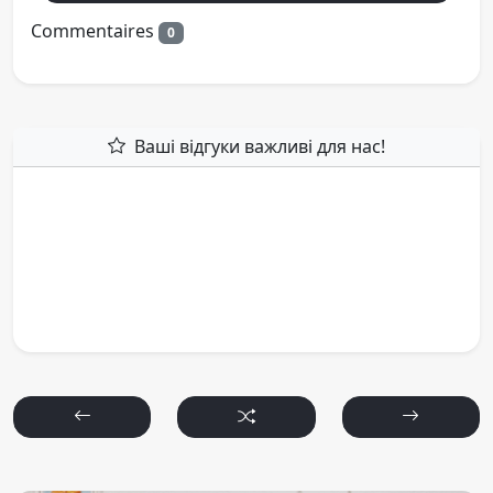
Commentaires
0
Ваші відгуки важливі для нас!