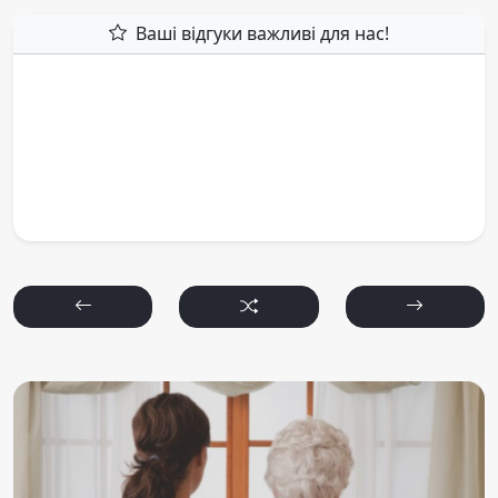
Ваші відгуки важливі для нас!