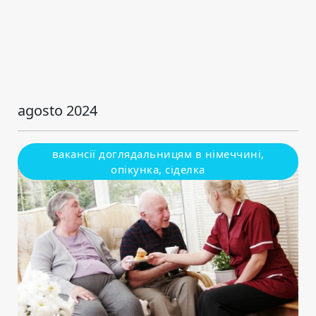
agosto 2024
вакансії доглядальницям в німеччині,
опікунка, сіделка