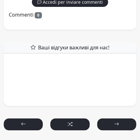
Accedi per inviare commenti
Commenti
0
Ваші відгуки важливі для нас!