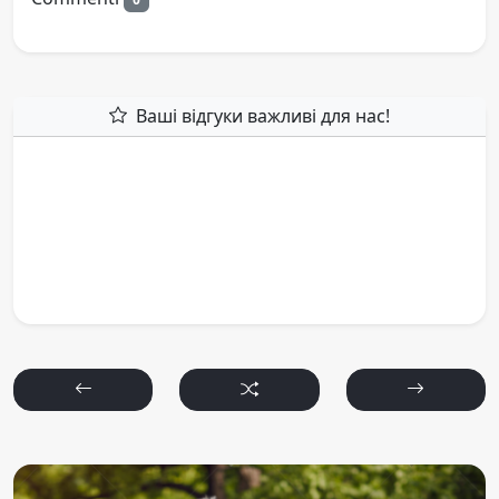
Ваші відгуки важливі для нас!