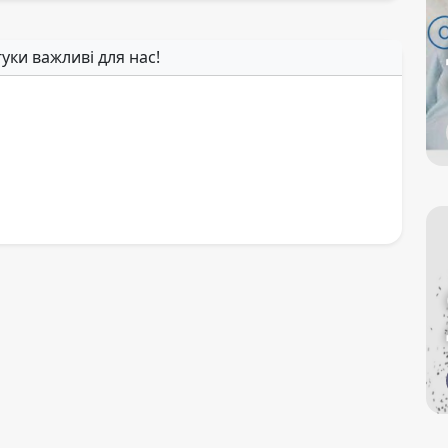
гуки важливі для нас!