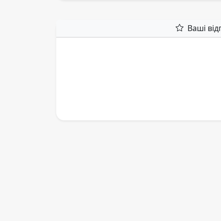
Ваші від