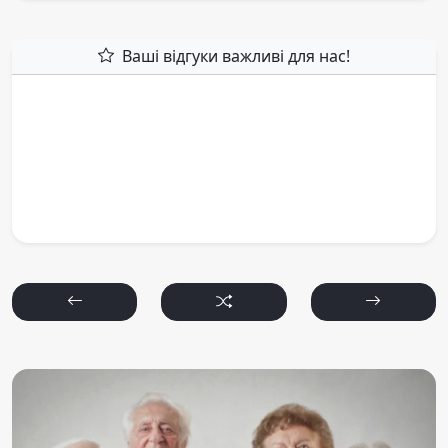
Ваші відгуки важливі для нас!