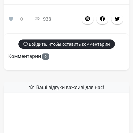
0
938
Войдите, чтобы оставить комментарий
Комментарии
0
Ваші відгуки важливі для нас!