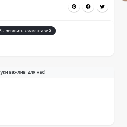
бы оставить комментарий
гуки важливі для нас!