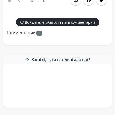
3
2.1K
Войдите, чтобы оставить комментарий
Комментарии
0
Ваші відгуки важливі для нас!