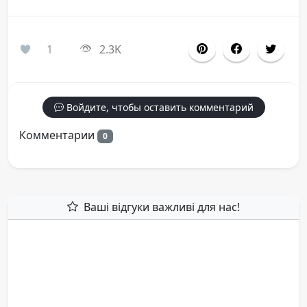
1
2.3K
Войдите, чтобы оставить комментарий
Комментарии
0
Ваші відгуки важливі для нас!