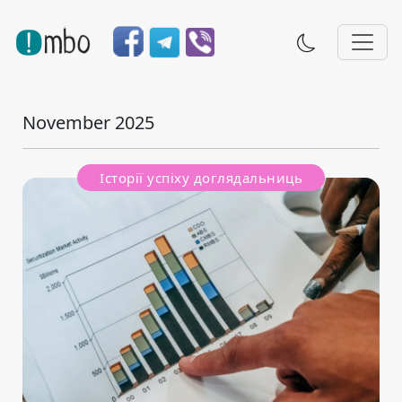
November 2025
Історії успіху доглядальниць