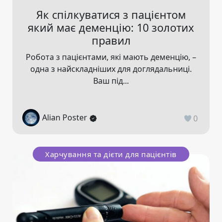
Як спілкуватися з пацієнтом
який має деменцію: 10 золотих
правил
Робота з пацієнтами, які мають деменцію, –
одна з найскладніших для доглядальниці.
Ваш під...
Alian Poster
0
Харчування та дієти для пацієнтів