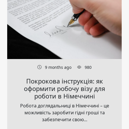
9 months ago
980
Покрокова інструкція: як
оформити робочу візу для
роботи в Німеччині
Робота доглядальниці в Німеччині – це
можливість заробити гідні гроші та
забезпечити свою...