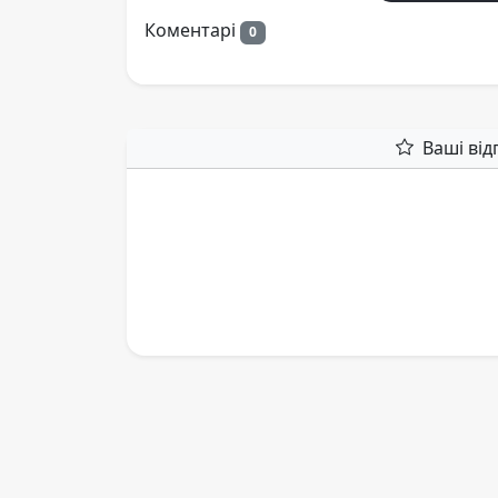
Коментарі
0
Ваші від