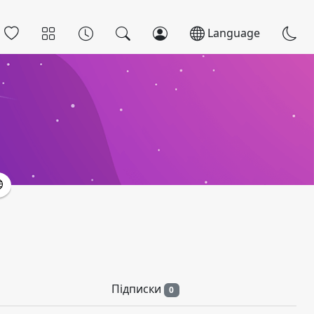
Language
Підписки
0