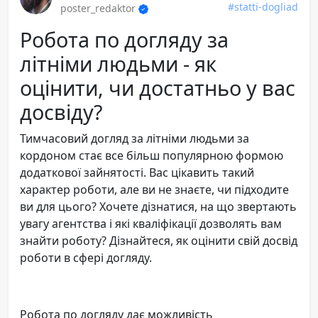
#statti-dogliad
poster_redaktor
Робота по догляду за
літніми людьми - як
оцінити, чи достатньо у вас
досвіду?
Тимчасовий догляд за літніми людьми за
кордоном стає все більш популярною формою
додаткової зайнятості. Вас цікавить такий
характер роботи, але ви не знаєте, чи підходите
ви для цього? Хочете дізнатися, на що звертають
увагу агентства і які кваліфікації дозволять вам
знайти роботу? Дізнайтеся, як оцінити свій досвід
роботи в сфері догляду.
Робота по догляду дає можливість