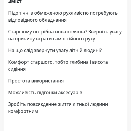
Зміст
Підопічні з обмеженою рухливістю потребують
відповідного обладнання
Старшому потрібна нова коляска? Зверніть увагу
на причину втрати самостійного руху
На що слід звернути увагу літній людині?
Комфорт старшого, тобто глибина і висота
сидіння
Простота використання
Можливість підгонки аксесуарів
Зробіть повсякденне життя літньої людини
комфортним