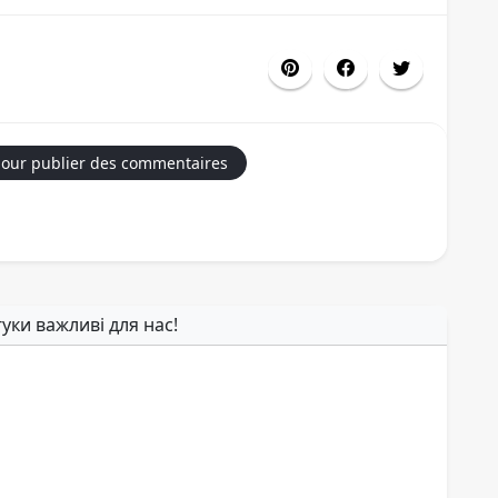
our publier des commentaires
гуки важливі для нас!