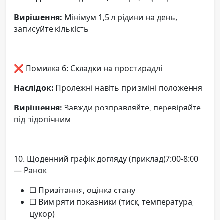
Вирішення:
Мінімум 1,5 л рідини на день,
записуйте кількість
❌ Помилка 6: Складки на простирадлі
Наслідок:
Пролежні навіть при зміні положення
Вирішення:
Завжди розправляйте, перевіряйте
під підопічним
10. Щоденний графік догляду (приклад)7:00-8:00
— Ранок
☐ Привітання, оцінка стану
☐ Виміряти показники (тиск, температура,
цукор)