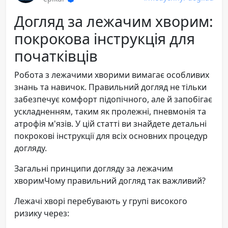
Догляд за лежачим хворим:
покрокова інструкція для
початківців
Робота з лежачими хворими вимагає особливих
знань та навичок. Правильний догляд не тільки
забезпечує комфорт підопічного, але й запобігає
ускладненням, таким як пролежні, пневмонія та
атрофія м'язів. У цій статті ви знайдете детальні
покрокові інструкції для всіх основних процедур
догляду.
Загальні принципи догляду за лежачим
хворимЧому правильний догляд так важливий?
Лежачі хворі перебувають у групі високого
ризику через: