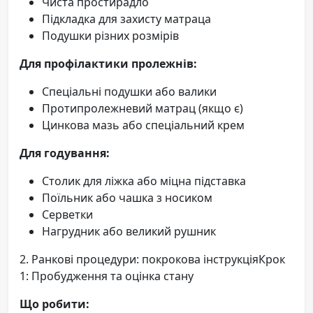
Чиста простирадло
Підкладка для захисту матраца
Подушки різних розмірів
Для профілактики пролежнів:
Спеціальні подушки або валики
Протипролежневий матрац (якщо є)
Цинкова мазь або спеціальний крем
Для годування:
Столик для ліжка або міцна підставка
Поїльник або чашка з носиком
Серветки
Нагрудник або великий рушник
2. Ранкові процедури: покрокова інструкціяКрок
1: Пробудження та оцінка стану
Що робити: