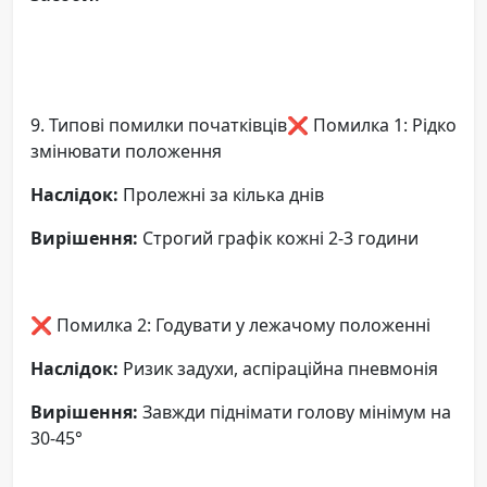
9. Типові помилки початківців❌ Помилка 1: Рідко
змінювати положення
Наслідок:
Пролежні за кілька днів
Вирішення:
Строгий графік кожні 2-3 години
❌ Помилка 2: Годувати у лежачому положенні
Наслідок:
Ризик задухи, аспіраційна пневмонія
Вирішення:
Завжди піднімати голову мінімум на
30-45°