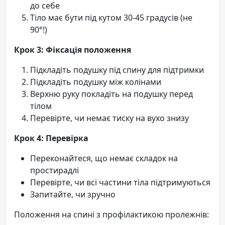
до себе
Тіло має бути під кутом 30-45 градусів (не
90°!)
Крок 3: Фіксація положення
Підкладіть подушку під спину для підтримки
Підкладіть подушку між колінами
Верхню руку покладіть на подушку перед
тілом
Перевірте, чи немає тиску на вухо знизу
Крок 4: Перевірка
Переконайтеся, що немає складок на
простирадлі
Перевірте, чи всі частини тіла підтримуються
Запитайте, чи зручно
Положення на спині з профілактикою пролежнів: