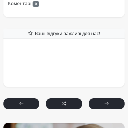
Коментарі
0
Ваші відгуки важливі для нас!