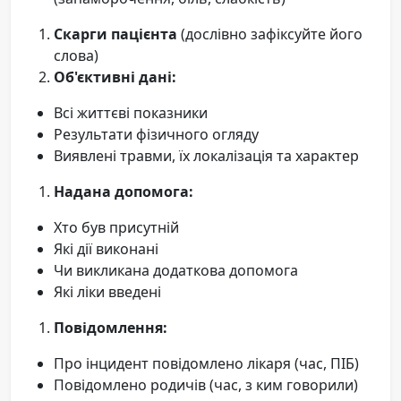
Скарги пацієнта
(дослівно зафіксуйте його
слова)
Об'єктивні дані:
Всі життєві показники
Результати фізичного огляду
Виявлені травми, їх локалізація та характер
Надана допомога:
Хто був присутній
Які дії виконані
Чи викликана додаткова допомога
Які ліки введені
Повідомлення:
Про інцидент повідомлено лікаря (час, ПІБ)
Повідомлено родичів (час, з ким говорили)