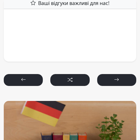
Ваші відгуки важливі для нас!