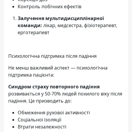
Контроль побічних ефектів
Залучення мультидисциплінарної
команди:
лікар, медсестра, фізіотерапевт,
ерготерапевт
Психологічна підтримка після падіння
Не менш важливий аспект — психологічна
підтримка пацієнта:
Синдром страху повторного падіння
розвивається у 50-70% людей похилого віку після
падіння. Це призводить до:
Обмеження рухової активності
Соціальної ізоляції
Втрати незалежності